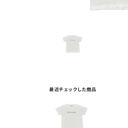
最近チェックした商品