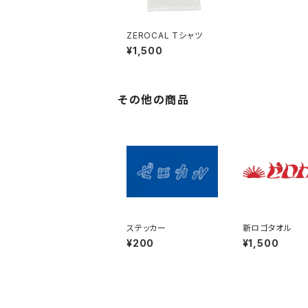
ZEROCAL Tシャツ
¥1,500
その他の商品
ステッカー
新ロゴタオル
¥200
¥1,500