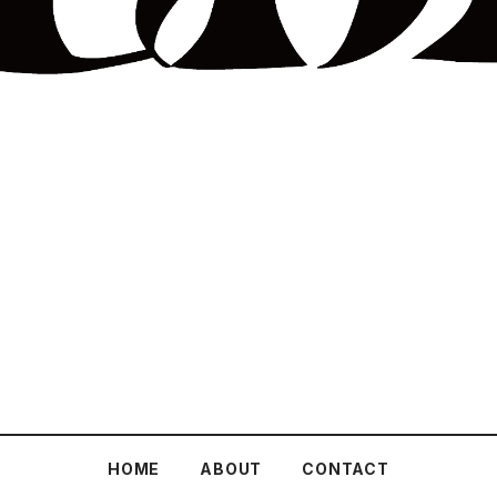
HOME
ABOUT
CONTACT