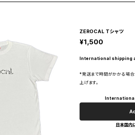
ZEROCAL Tシャツ
¥1,500
International shipping 
*発送まで時間がかかる場合
上げます。
Internationa
Ad
日本国内