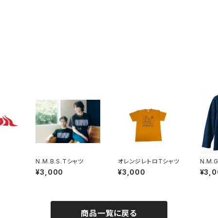
N.M.B.S.Tシャツ
オレンジレトロTシャツ
N.M.
¥3,000
¥3,000
¥3,
商品一覧に戻る